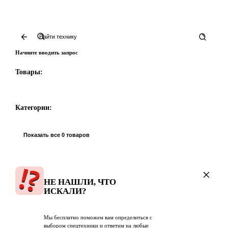
Начните вводить запрос
Товары:
Категории:
Показать все 0 товаров
НЕ НАШЛИ, ЧТО
ИСКАЛИ?
Мы бесплатно поможем вам определиться с
выбором спецтехники и ответим на любые