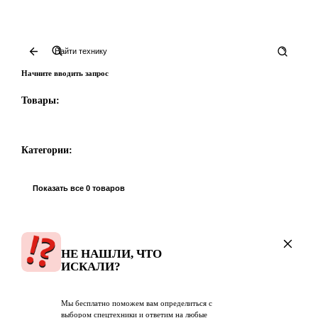
Начните вводить запрос
Товары:
Категории:
Показать все 0 товаров
НЕ НАШЛИ, ЧТО
ИСКАЛИ?
Мы бесплатно поможем вам определиться с
выбором спецтехники и ответим на любые