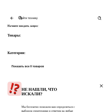
Начните вводить запрос
Товары:
Категории:
Показать все 0 товаров
НЕ НАШЛИ, ЧТО
ИСКАЛИ?
Мы бесплатно поможем вам определиться с
выбором спецтехники и ответим на любые