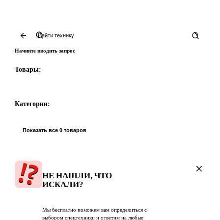
Начните вводить запрос
Товары:
Категории:
Показать все 0 товаров
НЕ НАШЛИ, ЧТО
ИСКАЛИ?
Мы бесплатно поможем вам определиться с
выбором спецтехники и ответим на любые