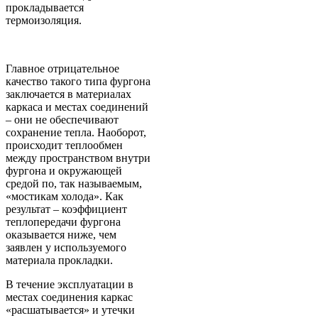
прокладывается
термоизоляция.
Главное отрицательное
качество такого типа фургона
заключается в материалах
каркаса и местах соединений
– они не обеспечивают
сохранение тепла. Наоборот,
происходит теплообмен
между пространством внутри
фургона и окружающей
средой по, так называемым,
«мостикам холода». Как
результат – коэффициент
теплопередачи фургона
оказывается ниже, чем
заявлен у используемого
материала прокладки.
В течение эксплуатации в
местах соединения каркас
«расшатывается» и утечки