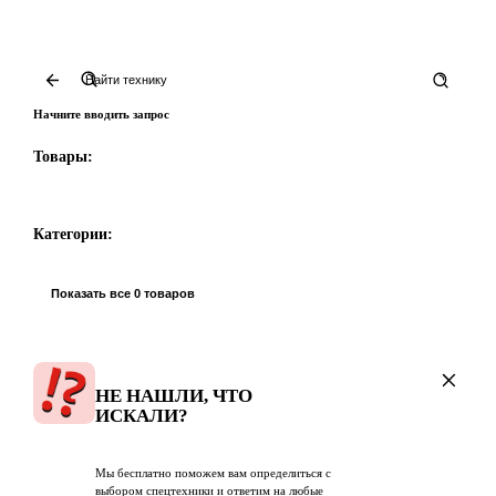
Начните вводить запрос
Товары:
Категории:
Показать все 0 товаров
НЕ НАШЛИ, ЧТО
ИСКАЛИ?
Мы бесплатно поможем вам определиться с
выбором спецтехники и ответим на любые