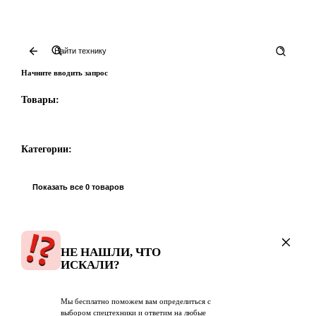
Начните вводить запрос
Товары:
Категории:
Показать все 0 товаров
НЕ НАШЛИ, ЧТО
ИСКАЛИ?
Мы бесплатно поможем вам определиться с
выбором спецтехники и ответим на любые