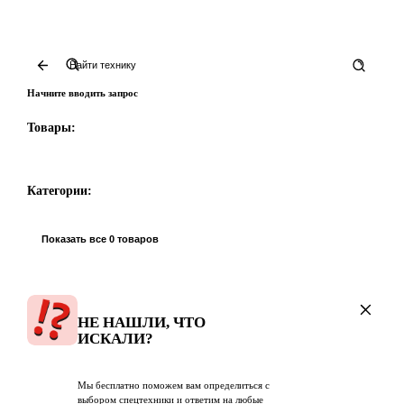
Начните вводить запрос
Товары:
Категории:
Показать все 0 товаров
НЕ НАШЛИ, ЧТО
ИСКАЛИ?
Мы бесплатно поможем вам определиться с
выбором спецтехники и ответим на любые